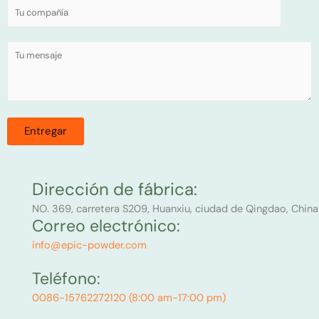
Dirección de fábrica:
NO. 369, carretera S209, Huanxiu, ciudad de Qingdao, China
Correo electrónico:
info@epic-powder.com
Teléfono:
0086-15762272120 (8:00 am-17:00 pm)