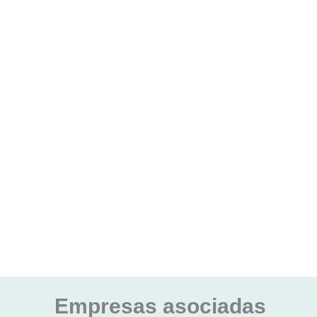
Empresas asociadas