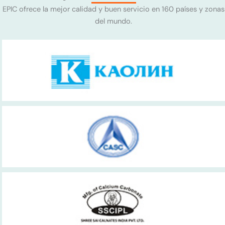
EPIC ofrece la mejor calidad y buen servicio en 160 países y zonas
del mundo.