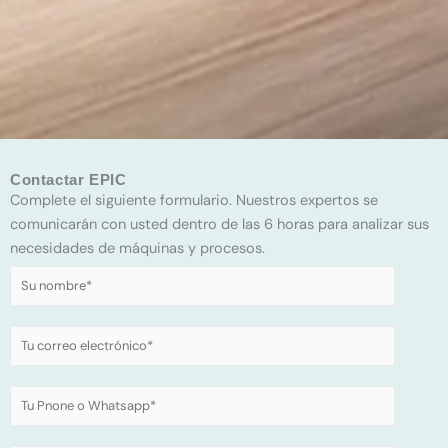
Contactar EPIC
Complete el siguiente formulario. Nuestros expertos se
comunicarán con usted dentro de las 6 horas para analizar sus
necesidades de máquinas y procesos.