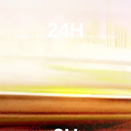
24H
BRINDAR SOLUCIONES TÉCNICAS EN 24 HORAS