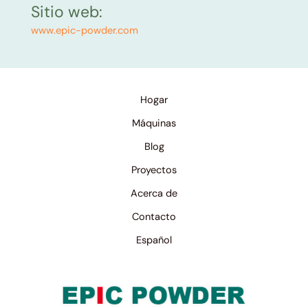
Sitio web:
www.epic-powder.com
Hogar
Máquinas
Blog
Proyectos
Acerca de
Contacto
Español