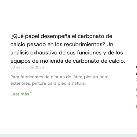
¿Qué papel desempeña el carbonato de
calcio pesado en los recubrimientos? Un
análisis exhaustivo de sus funciones y de los
equipos de molienda de carbonato de calcio.
30 de julio de 2026
Para fabricantes de pintura de látex, pintura para
exteriores, pintura para piedra natural,
Leer más "