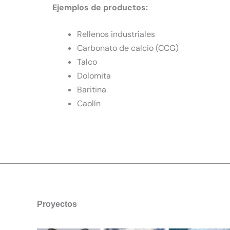
Ejemplos de productos:
Rellenos industriales
Carbonato de calcio (CCG)
Talco
Dolomita
Baritina
Caolín
Proyectos