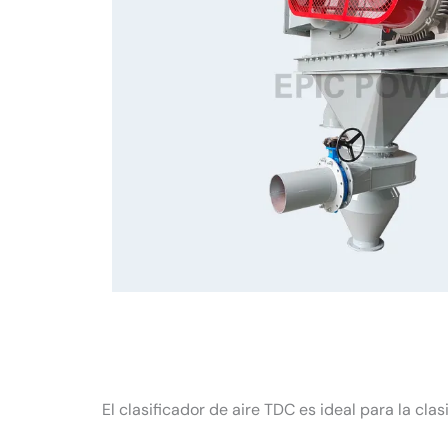
El clasificador de aire TDC es ideal para la cla