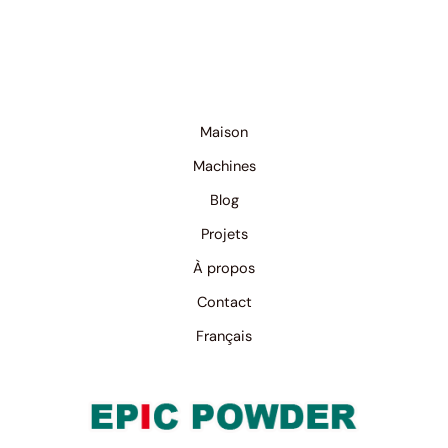
Maison
Machines
Blog
Projets
À propos
Contact
Français