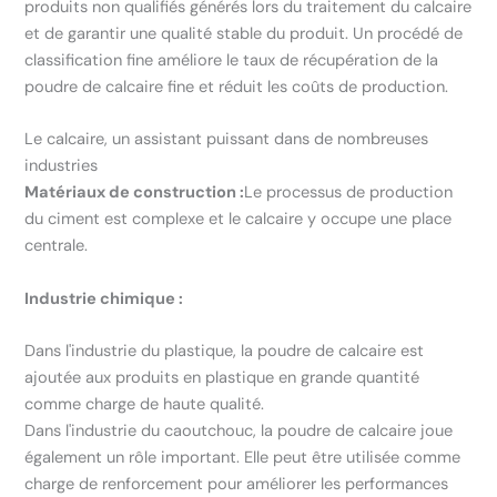
produits non qualifiés générés lors du traitement du calcaire
et de garantir une qualité stable du produit. Un procédé de
classification fine améliore le taux de récupération de la
poudre de calcaire fine et réduit les coûts de production.
Le calcaire, un assistant puissant dans de nombreuses
industries
Matériaux de construction :
Le processus de production
du ciment est complexe et le calcaire y occupe une place
centrale.
Industrie chimique :
Dans l'industrie du plastique, la poudre de calcaire est
ajoutée aux produits en plastique en grande quantité
comme charge de haute qualité.
Dans l'industrie du caoutchouc, la poudre de calcaire joue
également un rôle important. Elle peut être utilisée comme
charge de renforcement pour améliorer les performances