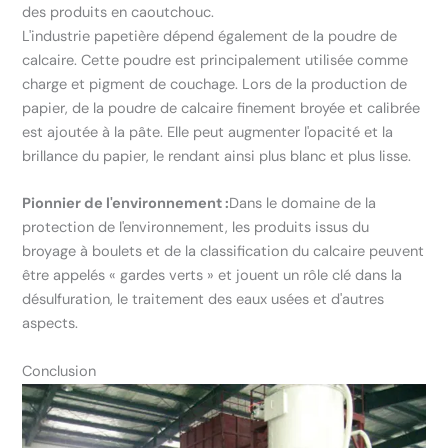
des produits en caoutchouc.
L'industrie papetière dépend également de la poudre de
calcaire. Cette poudre est principalement utilisée comme
charge et pigment de couchage. Lors de la production de
papier, de la poudre de calcaire finement broyée et calibrée
est ajoutée à la pâte. Elle peut augmenter l'opacité et la
brillance du papier, le rendant ainsi plus blanc et plus lisse.
Pionnier de l'environnement :
Dans le domaine de la
protection de l'environnement, les produits issus du
broyage à boulets et de la classification du calcaire peuvent
être appelés « gardes verts » et jouent un rôle clé dans la
désulfuration, le traitement des eaux usées et d'autres
aspects.
Conclusion