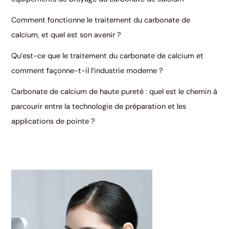
Comment fonctionne le traitement du carbonate de
calcium, et quel est son avenir ?
Qu’est-ce que le traitement du carbonate de calcium et
comment façonne-t-il l’industrie moderne ?
Carbonate de calcium de haute pureté : quel est le chemin à
parcourir entre la technologie de préparation et les
applications de pointe ?