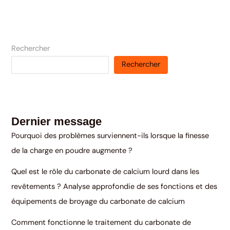
Rechercher
Rechercher
Dernier message
Pourquoi des problèmes surviennent-ils lorsque la finesse
de la charge en poudre augmente ?
Quel est le rôle du carbonate de calcium lourd dans les
revêtements ? Analyse approfondie de ses fonctions et des
équipements de broyage du carbonate de calcium
Comment fonctionne le traitement du carbonate de