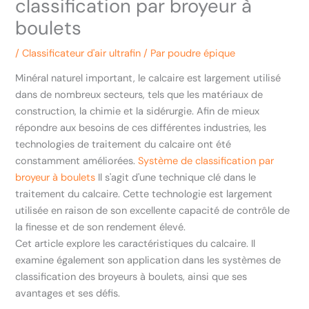
classification par broyeur à
boulets
/
Classificateur d'air ultrafin
/ Par
poudre épique
Minéral naturel important, le calcaire est largement utilisé
dans de nombreux secteurs, tels que les matériaux de
construction, la chimie et la sidérurgie. Afin de mieux
répondre aux besoins de ces différentes industries, les
technologies de traitement du calcaire ont été
constamment améliorées.
Système de classification par
broyeur à boulets
Il s'agit d'une technique clé dans le
traitement du calcaire. Cette technologie est largement
utilisée en raison de son excellente capacité de contrôle de
la finesse et de son rendement élevé.
Cet article explore les caractéristiques du calcaire. Il
examine également son application dans les systèmes de
classification des broyeurs à boulets, ainsi que ses
avantages et ses défis.