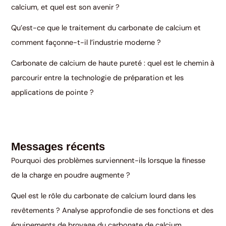
calcium, et quel est son avenir ?
Qu’est-ce que le traitement du carbonate de calcium et
comment façonne-t-il l’industrie moderne ?
Carbonate de calcium de haute pureté : quel est le chemin à
parcourir entre la technologie de préparation et les
applications de pointe ?
Messages récents
Pourquoi des problèmes surviennent-ils lorsque la finesse
de la charge en poudre augmente ?
Quel est le rôle du carbonate de calcium lourd dans les
revêtements ? Analyse approfondie de ses fonctions et des
équipements de broyage du carbonate de calcium