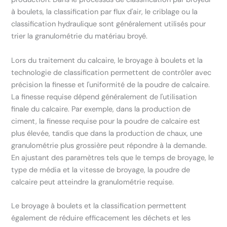
à boulets, la classification par flux d'air, le criblage ou la
classification hydraulique sont généralement utilisés pour
trier la granulométrie du matériau broyé.
Lors du traitement du calcaire, le broyage à boulets et la
technologie de classification permettent de contrôler avec
précision la finesse et l'uniformité de la poudre de calcaire.
La finesse requise dépend généralement de l'utilisation
finale du calcaire. Par exemple, dans la production de
ciment, la finesse requise pour la poudre de calcaire est
plus élevée, tandis que dans la production de chaux, une
granulométrie plus grossière peut répondre à la demande.
En ajustant des paramètres tels que le temps de broyage, le
type de média et la vitesse de broyage, la poudre de
calcaire peut atteindre la granulométrie requise.
Le broyage à boulets et la classification permettent
également de réduire efficacement les déchets et les