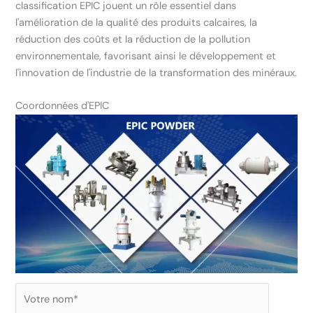
classification EPIC jouent un rôle essentiel dans
l'amélioration de la qualité des produits calcaires, la
réduction des coûts et la réduction de la pollution
environnementale, favorisant ainsi le développement et
l'innovation de l'industrie de la transformation des minéraux.
Coordonnées d'EPIC