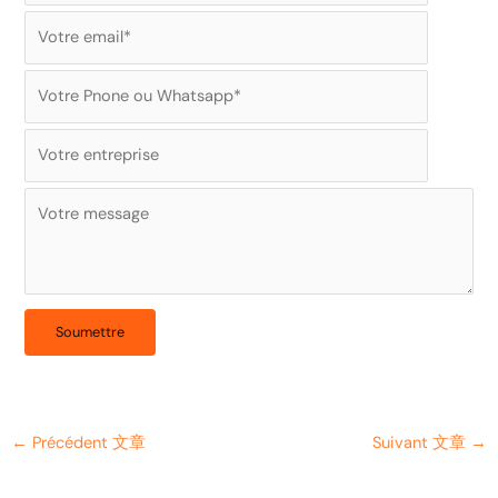
←
Précédent 文章
Suivant 文章
→