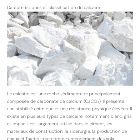
Caractéristiques et classification du calcaire
Le calcaire est une roche sédimentaire principalement
composée de carbonate de calcium (CaCO₃). Il présente
une stabilité chimique et une résistance physique élevées. Il
existe en plusieurs types de calcaire, notamment blanc, gris
et impur. Il est largement utilisé dans le ciment, les
matériaux de construction, la sidérurgie, la production de
chaux et l'agriculture comme amendement des sols.