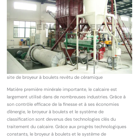
site de broyeur à boulets revêtu de céramique
Matière première minérale importante, le calcaire est
largement utilisé dans de nombreuses industries. Grâce à
son contrôle efficace de la finesse et à ses économies
d'énergie, le broyeur à boulets et le système de
classification sont devenus des technologies clés du
traitement du calcaire. Grâce aux progrès technologiques
constants, le broyeur à boulets et le système de