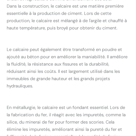
Dans la construction, le calcaire est une matière première
essentielle à la production de ciment. Lors de cette
production, le calcaire est mélangé à de l'argile et chauffé à
haute température, puis broyé pour obtenir du ciment.
Le calcaire peut également être transformé en poudre et
ajouté au béton pour en améliorer la maniabilité. Il améliore
la fluidité, la résistance aux fissures et la durabilité,
réduisant ainsi les coûts. Il est largement utilisé dans les
immeubles de grande hauteur et les grands projets
hydrauliques.
En métallurgie, le calcaire est un fondant essentiel. Lors de
la fabrication du fer, il réagit avec les impuretés, comme la
silice, du minerai de fer pour former des scories. Cela
élimine les impuretés, améliorant ainsi la pureté du fer et