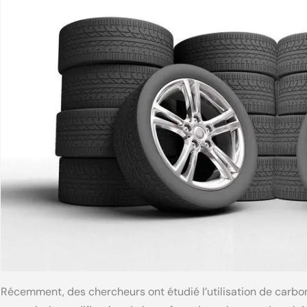
Récemment, des chercheurs ont étudié l’utilisation de carbo