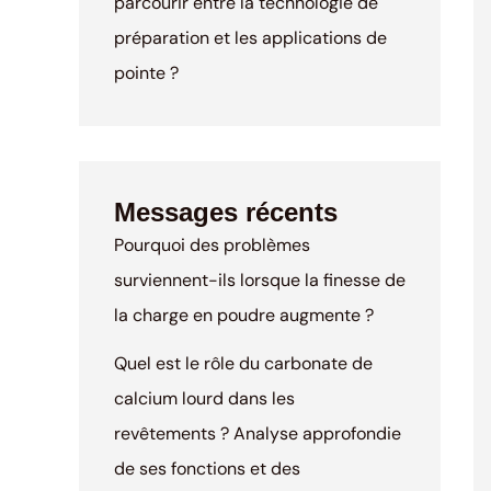
parcourir entre la technologie de
préparation et les applications de
pointe ?
Messages récents
Pourquoi des problèmes
surviennent-ils lorsque la finesse de
la charge en poudre augmente ?
Quel est le rôle du carbonate de
calcium lourd dans les
revêtements ? Analyse approfondie
de ses fonctions et des