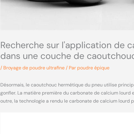
Recherche sur l'application de 
dans une couche de caoutchouc 
/
Broyage de poudre ultrafine
/ Par
poudre épique
Désormais, le caoutchouc hermétique du pneu utilise princi
gonfler. La matière première du carbonate de calcium lourd 
outre, la technologie a rendu le carbonate de calcium lourd pl