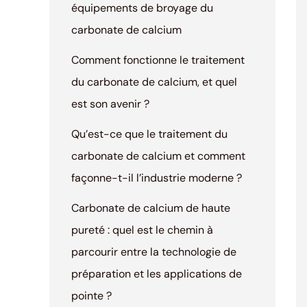
équipements de broyage du
carbonate de calcium
Comment fonctionne le traitement
du carbonate de calcium, et quel
est son avenir ?
Qu’est-ce que le traitement du
carbonate de calcium et comment
façonne-t-il l’industrie moderne ?
Carbonate de calcium de haute
pureté : quel est le chemin à
parcourir entre la technologie de
préparation et les applications de
pointe ?