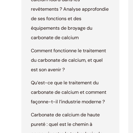
revêtements ? Analyse approfondie
de ses fonctions et des
équipements de broyage du
carbonate de calcium
Comment fonctionne le traitement
du carbonate de calcium, et quel
est son avenir ?
Qu’est-ce que le traitement du
carbonate de calcium et comment
façonne-t-il l’industrie moderne ?
Carbonate de calcium de haute
pureté : quel est le chemin à