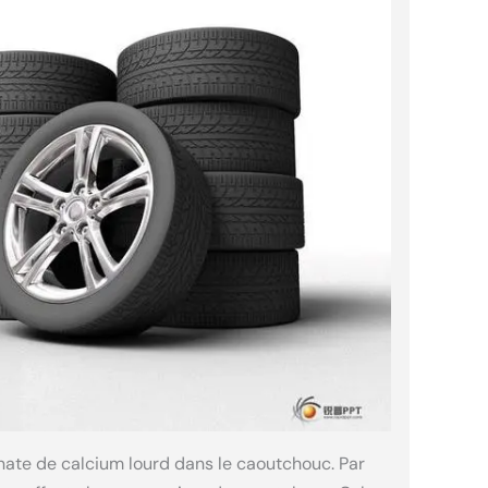
nate de calcium lourd dans le caoutchouc. Par