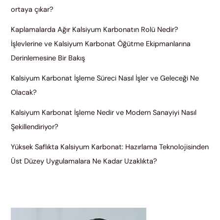
ortaya çıkar?
Kaplamalarda Ağır Kalsiyum Karbonatın Rolü Nedir?
İşlevlerine ve Kalsiyum Karbonat Öğütme Ekipmanlarına
Derinlemesine Bir Bakış
Kalsiyum Karbonat İşleme Süreci Nasıl İşler ve Geleceği Ne
Olacak?
Kalsiyum Karbonat İşleme Nedir ve Modern Sanayiyi Nasıl
Şekillendiriyor?
Yüksek Saflıkta Kalsiyum Karbonat: Hazırlama Teknolojisinden
Üst Düzey Uygulamalara Ne Kadar Uzaklıkta?