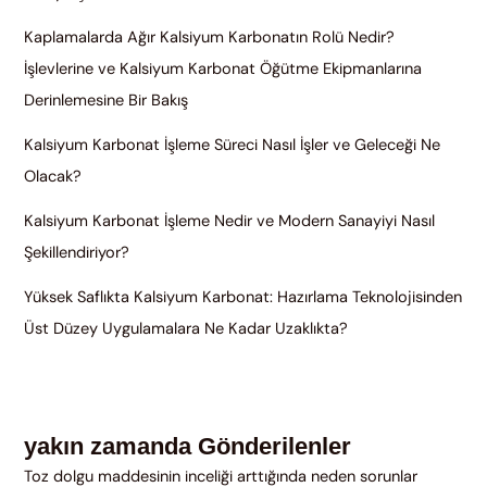
Kaplamalarda Ağır Kalsiyum Karbonatın Rolü Nedir?
İşlevlerine ve Kalsiyum Karbonat Öğütme Ekipmanlarına
Derinlemesine Bir Bakış
Kalsiyum Karbonat İşleme Süreci Nasıl İşler ve Geleceği Ne
Olacak?
Kalsiyum Karbonat İşleme Nedir ve Modern Sanayiyi Nasıl
Şekillendiriyor?
Yüksek Saflıkta Kalsiyum Karbonat: Hazırlama Teknolojisinden
Üst Düzey Uygulamalara Ne Kadar Uzaklıkta?
yakın zamanda Gönderilenler
Toz dolgu maddesinin inceliği arttığında neden sorunlar