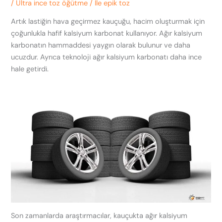
/
Ultra ince toz öğütme
/ İle
epik toz
Artık lastiğin hava geçirmez kauçuğu, hacim oluşturmak için
çoğunlukla hafif kalsiyum karbonat kullanıyor. Ağır kalsiyum
karbonatın hammaddesi yaygın olarak bulunur ve daha
ucuzdur. Ayrıca teknoloji ağır kalsiyum karbonatı daha ince
hale getirdi.
Son zamanlarda araştırmacılar, kauçukta ağır kalsiyum