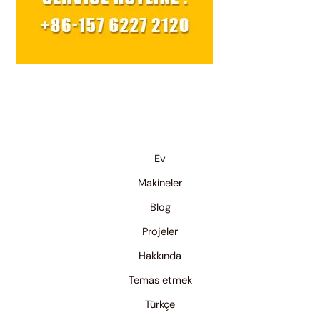
Ev
Makineler
Blog
Projeler
Hakkında
Temas etmek
Türkçe