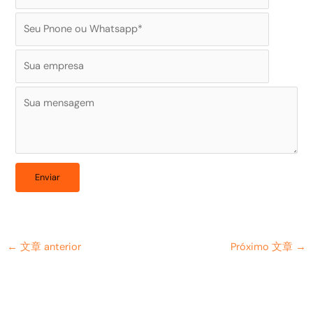
←
文章 anterior
Próximo 文章
→