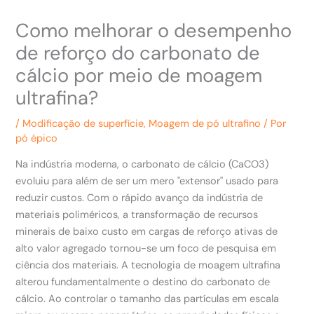
Como melhorar o desempenho
de reforço do carbonato de
cálcio por meio de moagem
ultrafina?
/
Modificação de superfície
,
Moagem de pó ultrafino
/ Por
pó épico
Na indústria moderna, o carbonato de cálcio (CaCO3)
evoluiu para além de ser um mero "extensor" usado para
reduzir custos. Com o rápido avanço da indústria de
materiais poliméricos, a transformação de recursos
minerais de baixo custo em cargas de reforço ativas de
alto valor agregado tornou-se um foco de pesquisa em
ciência dos materiais. A tecnologia de moagem ultrafina
alterou fundamentalmente o destino do carbonato de
cálcio. Ao controlar o tamanho das partículas em escala