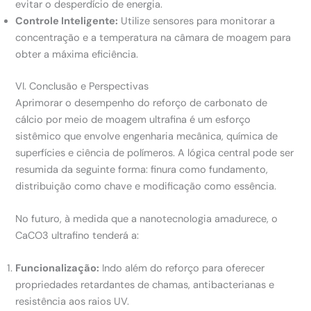
evitar o desperdício de energia.
Controle Inteligente:
Utilize sensores para monitorar a
concentração e a temperatura na câmara de moagem para
obter a máxima eficiência.
VI. Conclusão e Perspectivas
Aprimorar o desempenho do reforço de carbonato de
cálcio por meio de moagem ultrafina é um esforço
sistêmico que envolve engenharia mecânica, química de
superfícies e ciência de polímeros. A lógica central pode ser
resumida da seguinte forma: finura como fundamento,
distribuição como chave e modificação como essência.
No futuro, à medida que a nanotecnologia amadurece, o
CaCO3 ultrafino tenderá a:
Funcionalização:
Indo além do reforço para oferecer
propriedades retardantes de chamas, antibacterianas e
resistência aos raios UV.