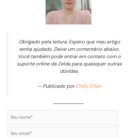
Obrigado pela leitura. Espero que meu artigo
tenha ajudado. Deixe um comentário abaixo.
Você também pode entrar em contato com o
suporte online da Zelda para quaisquer outras
dúvidas.
— Publicado por
Emily Chen