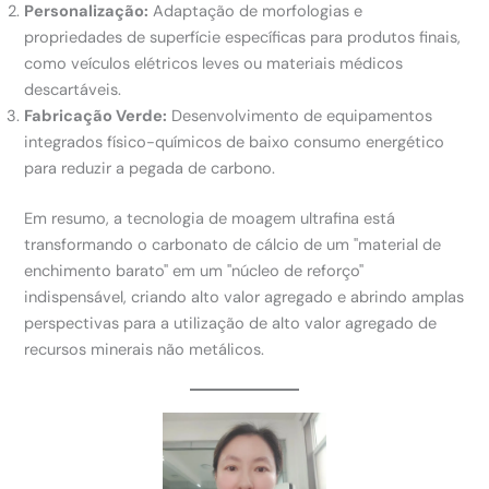
Personalização:
Adaptação de morfologias e
propriedades de superfície específicas para produtos finais,
como veículos elétricos leves ou materiais médicos
descartáveis.
Fabricação Verde:
Desenvolvimento de equipamentos
integrados físico-químicos de baixo consumo energético
para reduzir a pegada de carbono.
Em resumo, a tecnologia de moagem ultrafina está
transformando o carbonato de cálcio de um "material de
enchimento barato" em um "núcleo de reforço"
indispensável, criando alto valor agregado e abrindo amplas
perspectivas para a utilização de alto valor agregado de
recursos minerais não metálicos.