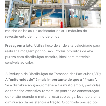
moinho de bolas + classificador de ar + máquina de
revestimento de moinho de pinos
Fresagem a jato:
Utiliza fluxo de ar de alta velocidade para
realizar a moagem por colisão. Produz produtos de alta
pureza com distribuição estreita, ideal para materiais
sensíveis ao calor.
2. Redução da Distribuição do Tamanho das Partículas (PSD)
A “uniformidade” é mais importante do que a “finura”.
Se a distribuição granulométrica for muito ampla, partículas
de tamanho excessivo tornam-se pontos de concentração
de tensão quando o material está sob carga, levando a uma
diminuição da resistência à tração. O controle preciso por