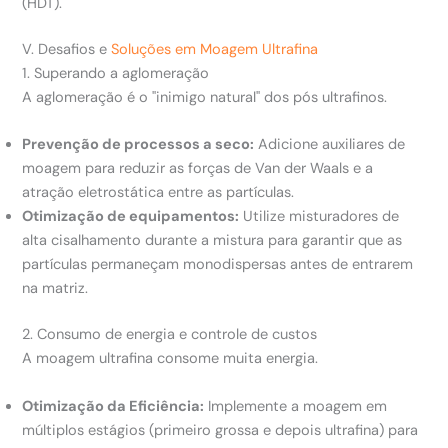
(HDT).
V. Desafios e
Soluções em Moagem Ultrafina
1. Superando a aglomeração
A aglomeração é o "inimigo natural" dos pós ultrafinos.
Prevenção de processos a seco:
Adicione auxiliares de
moagem para reduzir as forças de Van der Waals e a
atração eletrostática entre as partículas.
Otimização de equipamentos:
Utilize misturadores de
alta cisalhamento durante a mistura para garantir que as
partículas permaneçam monodispersas antes de entrarem
na matriz.
2. Consumo de energia e controle de custos
A moagem ultrafina consome muita energia.
Otimização da Eficiência:
Implemente a moagem em
múltiplos estágios (primeiro grossa e depois ultrafina) para