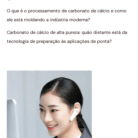
O que é o processamento de carbonato de cálcio e como
ele está moldando a indústria moderna?
Carbonato de cálcio de alta pureza: quão distante está da
tecnologia de preparação às aplicações de ponta?