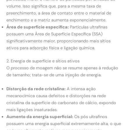
volume. Isso significa que, para a mesma taxa de
preenchimento, a área de contato entre o material de
enchimento e a matriz aumenta exponencialmente.
Área de superfície específica:
Partículas ultrafinas
possuem uma Área de Superfície Específica (SSA)
significativamente maior, proporcionando mais sítios
ativos para adsorção física e ligação química.
2. Energia de superfície e sítios ativos
O processo de moagem não se resume apenas à redução
de tamanho; trata-se de uma injeção de energia.
Distorção da rede cristalina:
A intensa ação
mecanocímica causa defeitos e distorções na rede
cristalina da superfície do carbonato de cálcio, expondo
mais ligações insaturadas.
Aumento da energia superficial:
Os pós ultrafinos
possuem uma energia superficial extremamente alta, o que