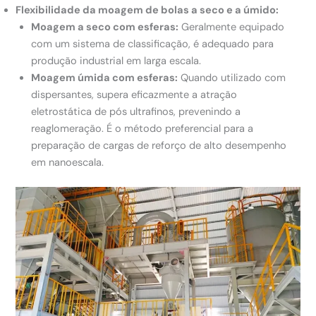
Flexibilidade da moagem de bolas a seco e a úmido:
Moagem a seco com esferas:
Geralmente equipado
com um sistema de classificação, é adequado para
produção industrial em larga escala.
Moagem úmida com esferas:
Quando utilizado com
dispersantes, supera eficazmente a atração
eletrostática de pós ultrafinos, prevenindo a
reaglomeração. É o método preferencial para a
preparação de cargas de reforço de alto desempenho
em nanoescala.