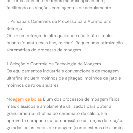
os torna altamente reativos macroscopicamente,
facilitando as reações com agentes de acoplamento.
II. Principais Caminhos de Processo para Aprimorar o
Reforço
Obter um reforço de alta qualidade não é tão simples
quanto "quanto mais fino, melhor". Requer uma otimização
sistemática do processo de moagem.
1. Seleção e Controle da Tecnologia de Moagem
Os equipamentos industriais convencionais de moagem
ultrafina incluem moinhos de agitação, moinhos de jato e
moinhos de rolos anulares.
Moagem de bolas
É um dos processos de moagem física
mais clássicos e amplamente utilizados para obter a
granulometria ultrafina do carbonato de cálcio. Ele
aproveita o impacto, a compressão e as forças de fricção
geradas pelos meios de moagem (como esferas de alumina