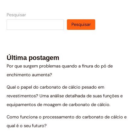
Pesquisar
Pesquisar
Última postagem
Por que surgem problemas quando a finura do pó de
enchimento aumenta?
Qual o papel do carbonato de cálcio pesado em
revestimentos? Uma análise detalhada de suas funções e
equipamentos de moagem de carbonato de cálcio.
Como funciona o processamento do carbonato de cálcio e
qual é o seu futuro?