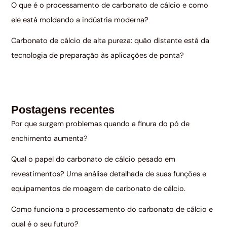
O que é o processamento de carbonato de cálcio e como
ele está moldando a indústria moderna?
Carbonato de cálcio de alta pureza: quão distante está da
tecnologia de preparação às aplicações de ponta?
Postagens recentes
Por que surgem problemas quando a finura do pó de
enchimento aumenta?
Qual o papel do carbonato de cálcio pesado em
revestimentos? Uma análise detalhada de suas funções e
equipamentos de moagem de carbonato de cálcio.
Como funciona o processamento do carbonato de cálcio e
qual é o seu futuro?