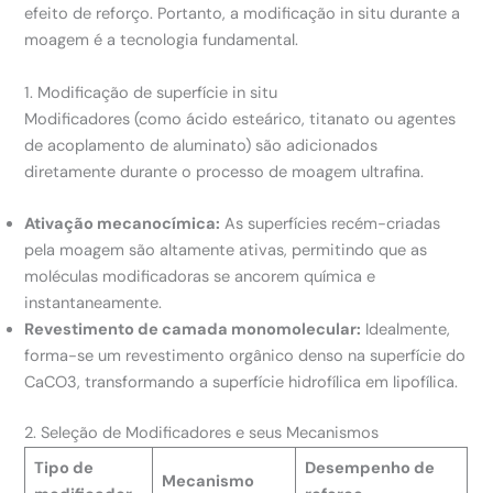
efeito de reforço. Portanto, a modificação in situ durante a
moagem é a tecnologia fundamental.
1. Modificação de superfície in situ
Modificadores (como ácido esteárico, titanato ou agentes
de acoplamento de aluminato) são adicionados
diretamente durante o processo de moagem ultrafina.
Ativação mecanocímica:
As superfícies recém-criadas
pela moagem são altamente ativas, permitindo que as
moléculas modificadoras se ancorem química e
instantaneamente.
Revestimento de camada monomolecular:
Idealmente,
forma-se um revestimento orgânico denso na superfície do
CaCO3, transformando a superfície hidrofílica em lipofílica.
2. Seleção de Modificadores e seus Mecanismos
Tipo de
Desempenho de
Mecanismo