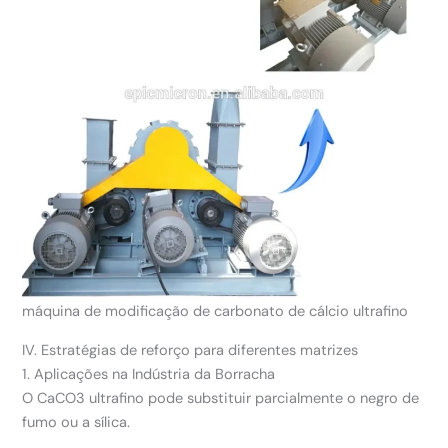
máquina de modificação de carbonato de cálcio ultrafino
IV. Estratégias de reforço para diferentes matrizes
1. Aplicações na Indústria da Borracha
O CaCO3 ultrafino pode substituir parcialmente o negro de
fumo ou a sílica.