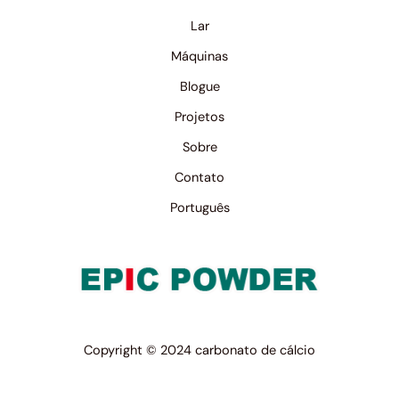
Lar
Máquinas
Blogue
Projetos
Sobre
Contato
Português
Copyright © 2024 carbonato de cálcio