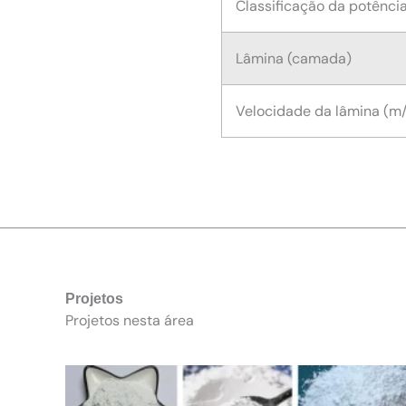
Classificação da potên
Lâmina (camada)
Velocidade da lâmina (m/
Projetos
Projetos nesta área