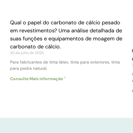
Qual o papel do carbonato de cálcio pesado
em revestimentos? Uma análise detalhada de
suas funções e equipamentos de moagem de
carbonato de cálcio.
30 de julho de 2026
Para fabricantes de tinta látex, tinta para exteriores, tinta
para pedra natural,
Consulte Mais informação "