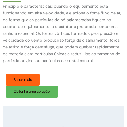
Princípio e características: quando o equipamento está
funcionando em alta velocidade, ele aciona o forte fluxo de ar,
de forma que as partículas de pó aglomeradas fiquem no
estator do equipamento, e o estator é projetado como uma
ranhura especial. Os fortes vórtices formados pela pressão e
velocidade do vento produzirão força de cisalhamento, força
de atrito e força centrífuga, que podem quebrar rapidamente
os materiais em partículas únicas e reduzi-los ao tamanho de
partícula original ou partículas de cristal natural…
Saber mais
Obtenha uma solução