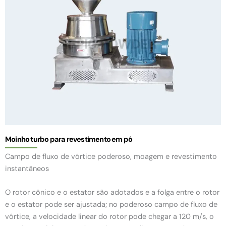
Moinho turbo para revestimento em pó
Campo de fluxo de vórtice poderoso, moagem e revestimento
instantâneos
O rotor cônico e o estator são adotados e a folga entre o rotor
e o estator pode ser ajustada; no poderoso campo de fluxo de
vórtice, a velocidade linear do rotor pode chegar a 120 m/s, o