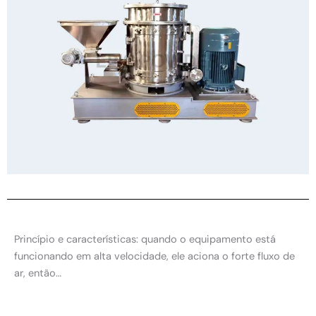
Princípio e características: quando o equipamento está
funcionando em alta velocidade, ele aciona o forte fluxo de
ar, então…