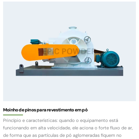
Moinho de pinos para revestimento em pó
Princípio e características: quando o equipamento está
funcionando em alta velocidade, ele aciona o forte fluxo de ar,
de forma que as partículas de pó aglomeradas fiquem no