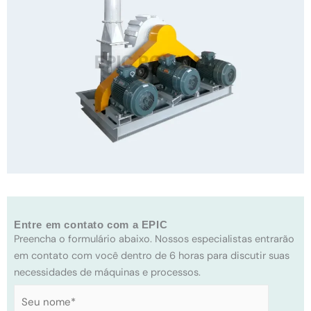
Entre em contato com a EPIC
Preencha o formulário abaixo. Nossos especialistas entrarão
em contato com você dentro de 6 horas para discutir suas
necessidades de máquinas e processos.