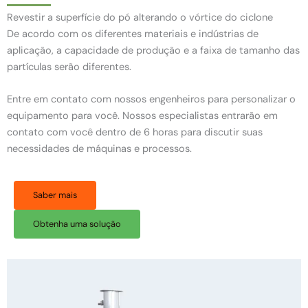
Revestir a superfície do pó alterando o vórtice do ciclone
De acordo com os diferentes materiais e indústrias de
aplicação, a capacidade de produção e a faixa de tamanho das
partículas serão diferentes.
Entre em contato com nossos engenheiros para personalizar o
equipamento para você. Nossos especialistas entrarão em
contato com você dentro de 6 horas para discutir suas
necessidades de máquinas e processos.
Saber mais
Obtenha uma solução