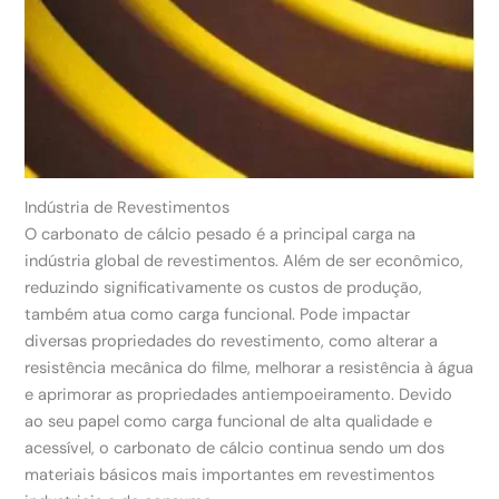
Indústria de Revestimentos
O carbonato de cálcio pesado é a principal carga na
indústria global de revestimentos. Além de ser econômico,
reduzindo significativamente os custos de produção,
também atua como carga funcional. Pode impactar
diversas propriedades do revestimento, como alterar a
resistência mecânica do filme, melhorar a resistência à água
e aprimorar as propriedades antiempoeiramento. Devido
ao seu papel como carga funcional de alta qualidade e
acessível, o carbonato de cálcio continua sendo um dos
materiais básicos mais importantes em revestimentos