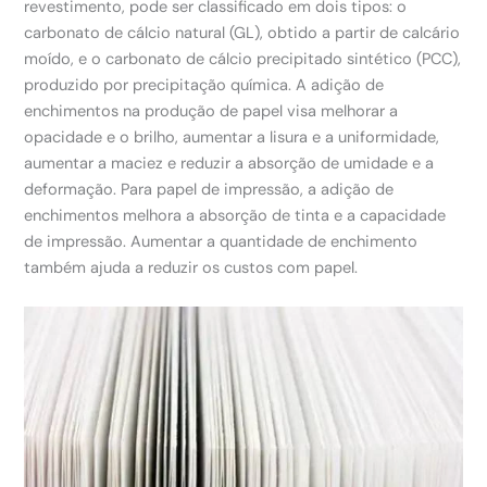
revestimento, pode ser classificado em dois tipos: o
carbonato de cálcio natural (GL), obtido a partir de calcário
moído, e o carbonato de cálcio precipitado sintético (PCC),
produzido por precipitação química. A adição de
enchimentos na produção de papel visa melhorar a
opacidade e o brilho, aumentar a lisura e a uniformidade,
aumentar a maciez e reduzir a absorção de umidade e a
deformação. Para papel de impressão, a adição de
enchimentos melhora a absorção de tinta e a capacidade
de impressão. Aumentar a quantidade de enchimento
também ajuda a reduzir os custos com papel.