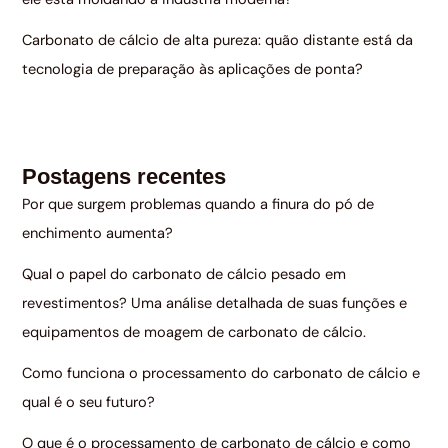
Carbonato de cálcio de alta pureza: quão distante está da
tecnologia de preparação às aplicações de ponta?
Postagens recentes
Por que surgem problemas quando a finura do pó de
enchimento aumenta?
Qual o papel do carbonato de cálcio pesado em
revestimentos? Uma análise detalhada de suas funções e
equipamentos de moagem de carbonato de cálcio.
Como funciona o processamento do carbonato de cálcio e
qual é o seu futuro?
O que é o processamento de carbonato de cálcio e como