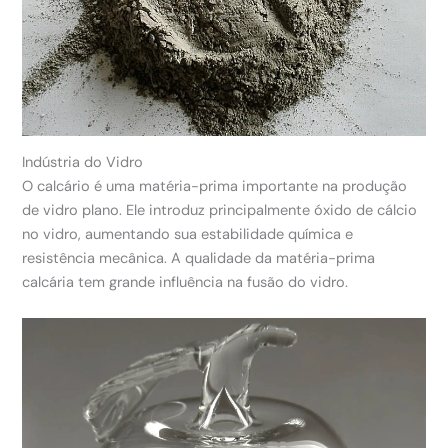
Indústria do Vidro
O calcário é uma matéria-prima importante na produção
de vidro plano. Ele introduz principalmente óxido de cálcio
no vidro, aumentando sua estabilidade química e
resistência mecânica. A qualidade da matéria-prima
calcária tem grande influência na fusão do vidro.