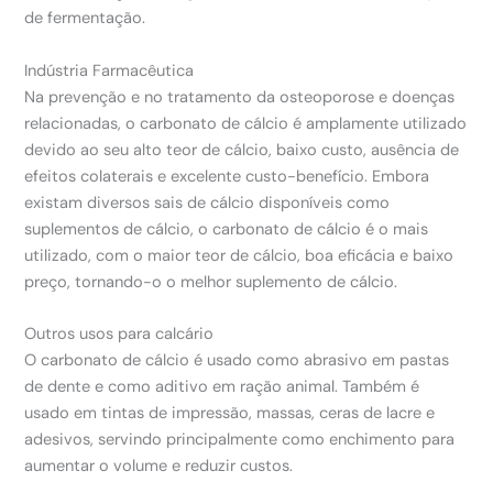
de fermentação.
Indústria Farmacêutica
Na prevenção e no tratamento da osteoporose e doenças
relacionadas, o carbonato de cálcio é amplamente utilizado
devido ao seu alto teor de cálcio, baixo custo, ausência de
efeitos colaterais e excelente custo-benefício. Embora
existam diversos sais de cálcio disponíveis como
suplementos de cálcio, o carbonato de cálcio é o mais
utilizado, com o maior teor de cálcio, boa eficácia e baixo
preço, tornando-o o melhor suplemento de cálcio.
Outros usos para calcário
O carbonato de cálcio é usado como abrasivo em pastas
de dente e como aditivo em ração animal. Também é
usado em tintas de impressão, massas, ceras de lacre e
adesivos, servindo principalmente como enchimento para
aumentar o volume e reduzir custos.