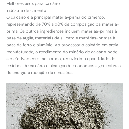
Melhores usos para calcário
Indústria de cimento
O calcário é a principal matéria-prima do cimento,
representando de 70% a 90% da composição da matéria-
prima. Os outros ingredientes incluem matérias-primas à
base de argila, materiais de silicato e matérias-primas à
base de ferro e alumínio. Ao processar o calcário em areia
manufaturada, o rendimento do minério de calcário pode
ser efetivamente melhorado, reduzindo a quantidade de
resíduos de calcário e alcançando economias significativas
de energia e redução de emissões.