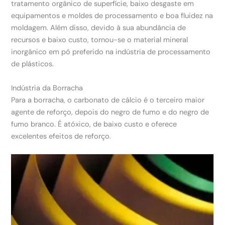
tratamento orgânico de superfície, baixo desgaste em
equipamentos e moldes de processamento e boa fluidez na
moldagem. Além disso, devido à sua abundância de
recursos e baixo custo, tornou-se o material mineral
inorgânico em pó preferido na indústria de processamento
de plásticos.
Indústria da Borracha
Para a borracha, o carbonato de cálcio é o terceiro maior
agente de reforço, depois do negro de fumo e do negro de
fumo branco. É atóxico, de baixo custo e oferece
excelentes efeitos de reforço.