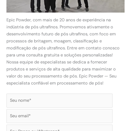
Epic Powder, com mais de 20 anos de experiência na
indústria de pós ultrafinos. Promovemos ativamente o
desenvolvimento futuro de pós ultrafinos, com foco em
processos de britagem, moagem, classificação e
modificação de pós ultrafinos. Entre em contato conosco
para uma consulta gratuita e soluções personalizadas!
Nossa equipe de especialistas se dedica a fornecer
produtos e serviços de alta qualidade para maximizar o
valor do seu processamento de pós. Epic Powder — Seu
especialista confiável em processamento de pós!