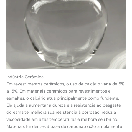
Indústria Cerâmica
Em revestimentos cerâmicos, o uso de calcário varia de 5%
a 15%. Em materiais cerâmicos para revestimentos e
esmaltes, o calcário atua principalmente como fundente.
Ele ajuda a aumentar a dureza e a resistência ao desgaste
do esmalte, melhora sua resistência à corrosão, reduz a
viscosidade em altas temperaturas e melhora seu brilho.
Materiais fundentes à base de carbonato são amplamente