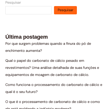
Pesquisar
Pesquisar
Última postagem
Por que surgem problemas quando a finura do pó de
enchimento aumenta?
Qual o papel do carbonato de cálcio pesado em
revestimentos? Uma análise detalhada de suas funções e
equipamentos de moagem de carbonato de cálcio.
Como funciona o processamento do carbonato de cálcio e
qual é o seu futuro?
O que é o processamento de carbonato de cálcio e como
ele está moldando a indústria moderna?