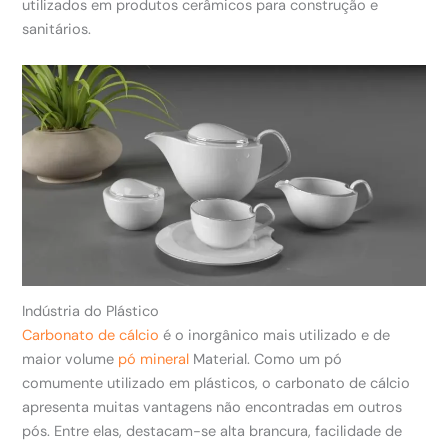
utilizados em produtos cerâmicos para construção e
sanitários.
Indústria do Plástico
Carbonato de cálcio
é o inorgânico mais utilizado e de
maior volume
pó mineral
Material. Como um pó
comumente utilizado em plásticos, o carbonato de cálcio
apresenta muitas vantagens não encontradas em outros
pós. Entre elas, destacam-se alta brancura, facilidade de