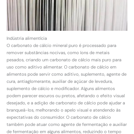
Indústria alimentícia
O carbonato de cálcio mineral puro é processado para
remover substâncias nocivas, como íons de metais
pesados, criando um carbonato de cálcio mais puro para
uso como aditivo alimentar. O carbonato de cálcio em
alimentos pode servir como aditivo, suplemento, agente de
cura, antiaglomerante, auxiliar de açúcar de levedura,
suplemento de cálcio e modificador. Alguns alimentos
podem parecer escuros ou pretos, afetando o efeito visual
desejado, e a adição de carbonato de cálcio pode ajudar a
branqueá-los, melhorando o apelo visual e atendendo às
expectativas do consumidor. O carbonato de cálcio
também pode atuar como agente de fermentação e auxiliar
de fermentação em alguns alimentos, reduzindo o tempo