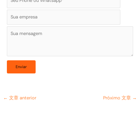
←
文章 anterior
Próximo 文章
→