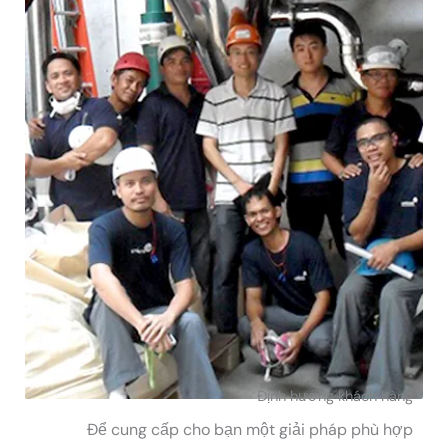
Định hướng khách hàng
Để cung cấp cho bạn một giải pháp phù hợp