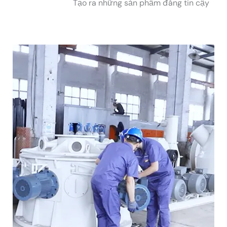
Tạo ra những sản phẩm đáng tin cậy