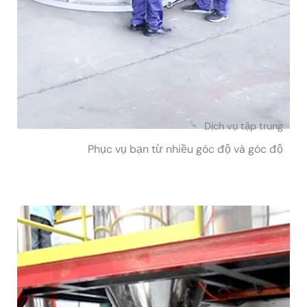
Dịch vụ tập trung
Phục vụ bạn từ nhiều góc độ và góc độ