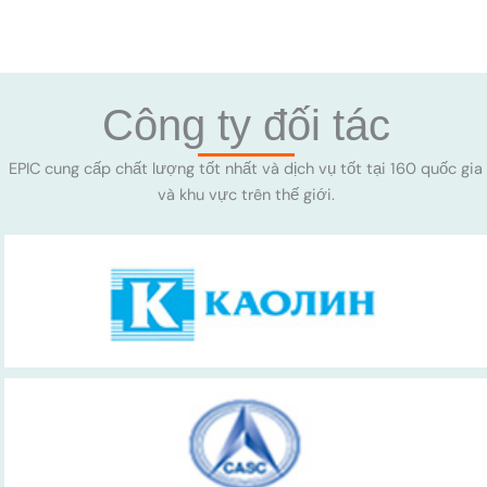
Công ty đối tác
EPIC cung cấp chất lượng tốt nhất và dịch vụ tốt tại 160 quốc gia
và khu vực trên thế giới.