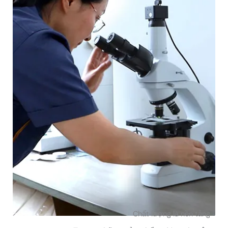
Chất lượng là nền tảng