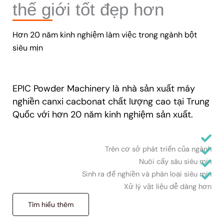
thế giới tốt đẹp hơn
Hơn 20 năm kinh nghiệm làm việc trong ngành bột
siêu mịn
EPIC Powder Machinery là nhà sản xuất máy
nghiền canxi cacbonat chất lượng cao tại Trung
Quốc với hơn 20 năm kinh nghiệm sản xuất.
Trên cơ sở phát triển của ngành
Nuôi cấy sâu siêu mịn
Sinh ra để nghiền và phân loại siêu mịn
Xử lý vật liệu dễ dàng hơn
Tìm hiểu thêm