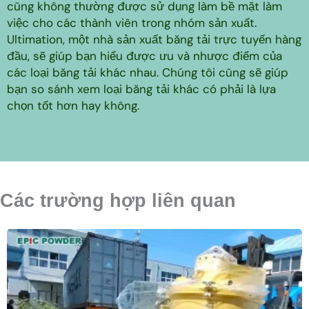
cũng không thường được sử dụng làm bề mặt làm
việc cho các thành viên trong nhóm sản xuất.
Ultimation, một nhà sản xuất băng tải trực tuyến hàng
đầu, sẽ giúp bạn hiểu được ưu và nhược điểm của
các loại băng tải khác nhau. Chúng tôi cũng sẽ giúp
bạn so sánh xem loại băng tải khác có phải là lựa
chọn tốt hơn hay không.
Các trường hợp liên quan