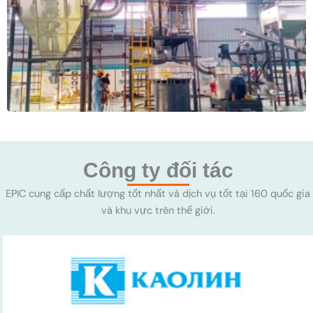
Công ty đối tác
EPIC cung cấp chất lượng tốt nhất và dịch vụ tốt tại 160 quốc gia
và khu vực trên thế giới.