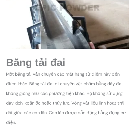
Băng tải đai
Một băng tải vận chuyển các mặt hàng từ điểm này đến
điểm khác. Băng tải đai di chuyển vật phẩm bằng dây đai,
không giống như các phương tiện khác. Họ không sử dụng
dây xích, xoắn ốc hoặc thủy lực. Vòng vật liệu linh hoạt trải
dài giữa các con lăn. Con lăn được dẫn động bằng động cơ
điện.