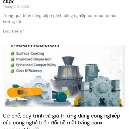
cấp?
Tháng 7, 9, 2026
Trong quá trình nâng cấp ngành công nghiệp canxi cacbonat
hướng tới
Đọc thêm "
Cơ chế, quy trình và giá trị ứng dụng công nghiệp
của công nghệ biến đổi bề mặt bằng canxi