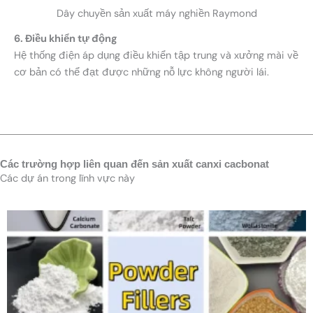
Dây chuyền sản xuất máy nghiền Raymond
6. Điều khiển tự động
Hệ thống điện áp dụng điều khiển tập trung và xưởng mài về
cơ bản có thể đạt được những nỗ lực không người lái.
Các trường hợp liên quan đến sản xuất canxi cacbonat
Các dự án trong lĩnh vực này