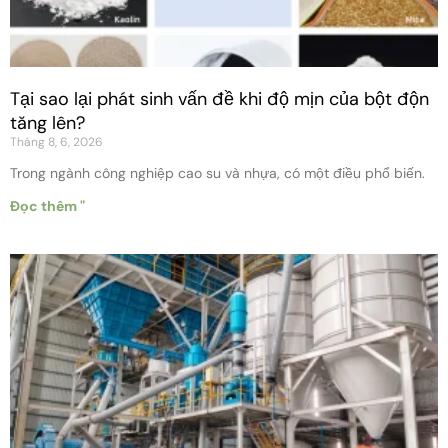
Tại sao lại phát sinh vấn đề khi độ mịn của bột độn
tăng lên?
Tháng 8, 6, 2026
Trong ngành công nghiệp cao su và nhựa, có một điều phổ biến.
Đọc thêm "