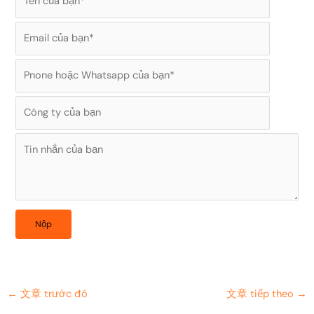
←
文章 trước đó
文章 tiếp theo
→