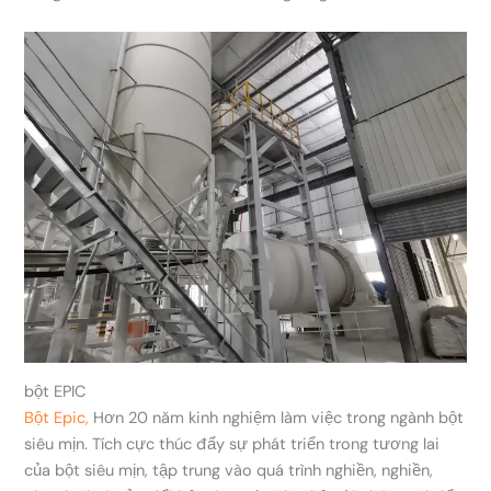
bột EPIC
Bột Epic,
Hơn 20 năm kinh nghiệm làm việc trong ngành bột
siêu mịn. Tích cực thúc đẩy sự phát triển trong tương lai
của bột siêu mịn, tập trung vào quá trình nghiền, nghiền,