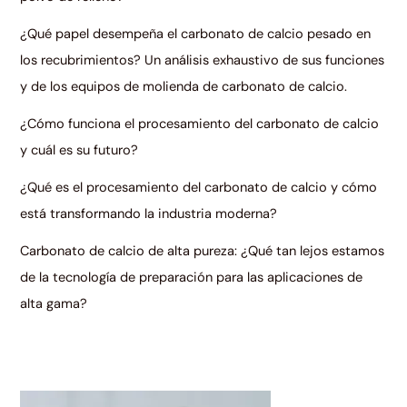
¿Qué papel desempeña el carbonato de calcio pesado en
los recubrimientos? Un análisis exhaustivo de sus funciones
y de los equipos de molienda de carbonato de calcio.
¿Cómo funciona el procesamiento del carbonato de calcio
y cuál es su futuro?
¿Qué es el procesamiento del carbonato de calcio y cómo
está transformando la industria moderna?
Carbonato de calcio de alta pureza: ¿Qué tan lejos estamos
de la tecnología de preparación para las aplicaciones de
alta gama?