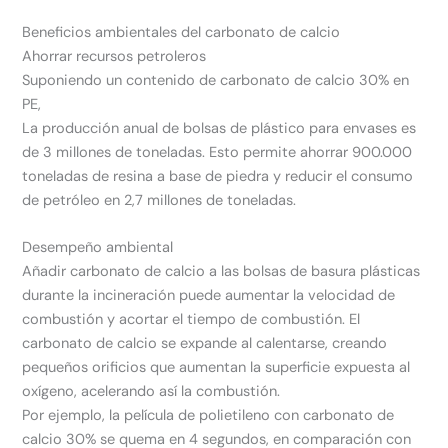
Beneficios ambientales del carbonato de calcio
Ahorrar recursos petroleros
Suponiendo un contenido de carbonato de calcio 30% en
PE,
La producción anual de bolsas de plástico para envases es
de 3 millones de toneladas. Esto permite ahorrar 900.000
toneladas de resina a base de piedra y reducir el consumo
de petróleo en 2,7 millones de toneladas.
Desempeño ambiental
Añadir carbonato de calcio a las bolsas de basura plásticas
durante la incineración puede aumentar la velocidad de
combustión y acortar el tiempo de combustión. El
carbonato de calcio se expande al calentarse, creando
pequeños orificios que aumentan la superficie expuesta al
oxígeno, acelerando así la combustión.
Por ejemplo, la película de polietileno con carbonato de
calcio 30% se quema en 4 segundos, en comparación con