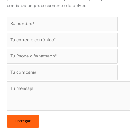
confianza en procesamiento de polvos!