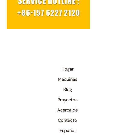
Hogar
Máquinas
Blog
Proyectos
Acerca de
Contacto
Español