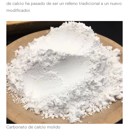
de calcio ha pasado de ser un relleno tradicional a un nuevo
modificador.
Carbonato de calcio molido