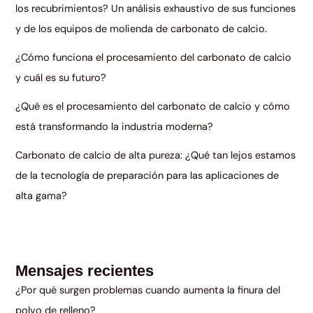
los recubrimientos? Un análisis exhaustivo de sus funciones
y de los equipos de molienda de carbonato de calcio.
¿Cómo funciona el procesamiento del carbonato de calcio
y cuál es su futuro?
¿Qué es el procesamiento del carbonato de calcio y cómo
está transformando la industria moderna?
Carbonato de calcio de alta pureza: ¿Qué tan lejos estamos
de la tecnología de preparación para las aplicaciones de
alta gama?
Mensajes recientes
¿Por qué surgen problemas cuando aumenta la finura del
polvo de relleno?