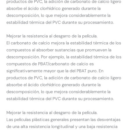
productos de PVC, la adición de carbonato de calcio ligero
absorbe el ácido clorhídrico generado durante la
descomposición, lo que mejora considerablemente la
estabilidad térmica del PVC durante su procesamiento.
Mejorar la resistencia al desgarro de la película.
El carbonato de calcio mejora la estabilidad térmica de los
compuestos al absorber sustancias que promueven la
descomposición. Por ejemplo, la estabilidad térmica de los
compuestos de PBAT/carbonato de calcio es
significativamente mayor que la del PBAT puro. En
productos de PVC, la adición de carbonato de calcio ligero
absorbe el ácido clorhídrico generado durante la
descomposición, lo que mejora considerablemente la
estabilidad térmica del PVC durante su procesamiento.
Mejorar la resistencia al desgarro de la película.
Las películas plásticas generales presentan las desventajas
de una alta resistencia longitudinal y una baja resistencia