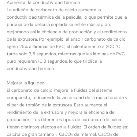
Aumentar la conductividad térmica
La adición de carbonato de calcio aumenta la
conductividad térmica de la película, lo que permite que la
burbuja de la película soplada se enfríe más rápido,
mejorando así la eficiencia de producción y el rendimiento
de la extrusora. Por ejemplo, al añadir carbonato de calcio
ligero 25% a láminas de PVC, el calentamiento a 200 °C
tarda solo 3,5 segundos, mientras que las láminas de PVC
puro requieren 10,8 segundos, lo que triplica la
conductividad térmica.
Mejorar la liquidez
El carbonato de calcio mejora la fluidez del sistema
compuesto, reduciendo la viscosidad de la masa fundida y
el par de torsión de la extrusora. Esto aumenta el
rendimiento de la extrusora y mejora la eficiencia de
producción. Los diferentes tipos de carbonato de calcio
tienen distintos efectos en la fluidez. El orden de fluidez es:
calcita de gran tamaño > CaCO₃ de mármol, CaCO₃ de