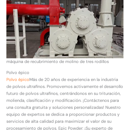
máquina de recubrimiento de molino de tres rodillos
Polvo épico
Polvo épico
Más de 20 años de experiencia en la industria
de polvos ultrafinos. Promovemos activamente el desarrollo
futuro de polvos ultrafinos, centrándonos en su trituración,
molienda, clasificación y modificación. ¡Contáctenos para
una consulta gratuita y soluciones personalizadas! Nuestro
equipo de expertos se dedica a proporcionar productos y
servicios de alta calidad para maximizar el valor de su
procesamiento de polvos. Epic Powder: ¡Su experto de