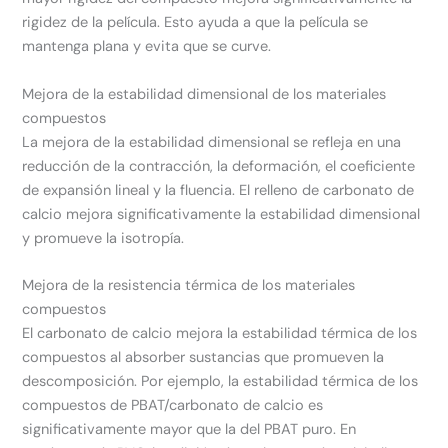
rigidez de la película. Esto ayuda a que la película se
mantenga plana y evita que se curve.
Mejora de la estabilidad dimensional de los materiales
compuestos
La mejora de la estabilidad dimensional se refleja en una
reducción de la contracción, la deformación, el coeficiente
de expansión lineal y la fluencia. El relleno de carbonato de
calcio mejora significativamente la estabilidad dimensional
y promueve la isotropía.
Mejora de la resistencia térmica de los materiales
compuestos
El carbonato de calcio mejora la estabilidad térmica de los
compuestos al absorber sustancias que promueven la
descomposición. Por ejemplo, la estabilidad térmica de los
compuestos de PBAT/carbonato de calcio es
significativamente mayor que la del PBAT puro. En