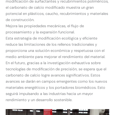
modificación de surfactantes y recubrimientos poliméricos,
el carbonato de calcio modificado muestra un gran
potencial en plásticos, caucho, recubrimientos y materiales
de construcción.
Mejora las propiedades mecánicas, el flujo de
procesamiento y la expansión funcional.
Esta estrategia de modificación ecológica y eficiente
reduce las limitaciones de los rellenos tradicionales y
proporciona una solución económica y respetuosa con el
medio ambiente para mejorar el rendimiento del material.
En el futuro, gracias a la investigación exhaustiva sobre
tecnologías de modificación de precisión, se espera que el
carbonato de calcio logre avances significativos. Estos
avances se darán en campos emergentes como los nuevos
materiales energéticos y los portadores biomédicos. Esto
seguirá impulsando a las industrias hacia un mayor
rendimiento y un desarrollo sostenible.