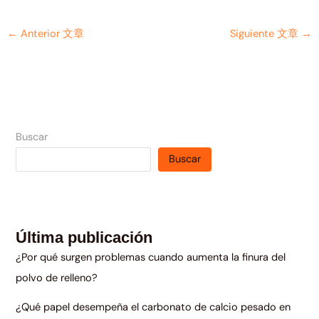
←
Anterior 文章
Siguiente 文章
→
Buscar
Buscar
Última publicación
¿Por qué surgen problemas cuando aumenta la finura del
polvo de relleno?
¿Qué papel desempeña el carbonato de calcio pesado en