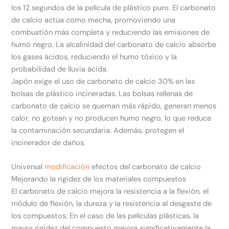
los 12 segundos de la película de plástico puro. El carbonato
de calcio actúa como mecha, promoviendo una
combustión más completa y reduciendo las emisiones de
humo negro. La alcalinidad del carbonato de calcio absorbe
los gases ácidos, reduciendo el humo tóxico y la
probabilidad de lluvia ácida.
Japón exige el uso de carbonato de calcio 30% en las
bolsas de plástico incineradas. Las bolsas rellenas de
carbonato de calcio se queman más rápido, generan menos
calor, no gotean y no producen humo negro, lo que reduce
la contaminación secundaria. Además, protegen el
incinerador de daños.
Universal
modificación
efectos del carbonato de calcio
Mejorando la rigidez de los materiales compuestos
El carbonato de calcio mejora la resistencia a la flexión, el
módulo de flexión, la dureza y la resistencia al desgaste de
los compuestos. En el caso de las películas plásticas, la
mayor rigidez del compuesto mejora significativamente la