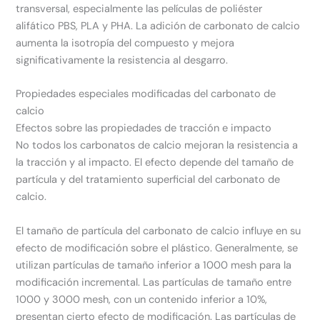
transversal, especialmente las películas de poliéster
alifático PBS, PLA y PHA. La adición de carbonato de calcio
aumenta la isotropía del compuesto y mejora
significativamente la resistencia al desgarro.
Propiedades especiales modificadas del carbonato de
calcio
Efectos sobre las propiedades de tracción e impacto
No todos los carbonatos de calcio mejoran la resistencia a
la tracción y al impacto. El efecto depende del tamaño de
partícula y del tratamiento superficial del carbonato de
calcio.
El tamaño de partícula del carbonato de calcio influye en su
efecto de modificación sobre el plástico. Generalmente, se
utilizan partículas de tamaño inferior a 1000 mesh para la
modificación incremental. Las partículas de tamaño entre
1000 y 3000 mesh, con un contenido inferior a 10%,
presentan cierto efecto de modificación. Las partículas de