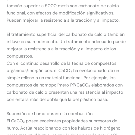
tamaño superior a 5000 mesh son carbonato de calcio
funcional, con efectos de modificación significativos.
Pueden mejorar la resistencia a la tracción y al impacto.
El tratamiento superficial del carbonato de calcio también
influye en su rendimiento. Un tratamiento adecuado puede
mejorar la resistencia a la tracción y al impacto de los
compuestos.
Con el continuo desarrollo de la teoría de compuestos
orgánicos/inorgánicos, el CaCO₃ ha evolucionado de un
simple relleno a un material funcional. Por ejemplo, los
compuestos de homopolímero PP/CaCO₃ elaborados con
carbonato de calcio presentan una resistencia al impacto
con entalla más del doble que la del plástico base.
Supresión de humo durante la combustión
El CaCO₃ posee excelentes propiedades supresoras de
humo. Actúa reaccionando con los haluros de hidrógeno