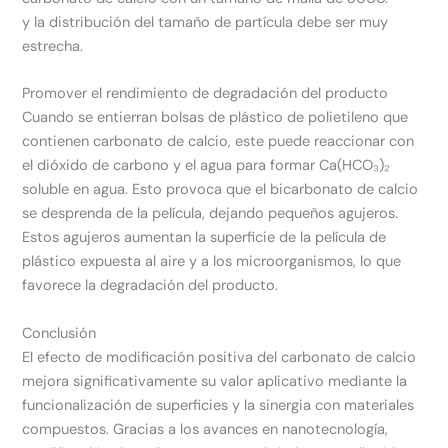
y la distribución del tamaño de partícula debe ser muy
estrecha.
Promover el rendimiento de degradación del producto
Cuando se entierran bolsas de plástico de polietileno que
contienen carbonato de calcio, este puede reaccionar con
el dióxido de carbono y el agua para formar Ca(HCO₃)₂
soluble en agua. Esto provoca que el bicarbonato de calcio
se desprenda de la película, dejando pequeños agujeros.
Estos agujeros aumentan la superficie de la película de
plástico expuesta al aire y a los microorganismos, lo que
favorece la degradación del producto.
Conclusión
El efecto de modificación positiva del carbonato de calcio
mejora significativamente su valor aplicativo mediante la
funcionalización de superficies y la sinergia con materiales
compuestos. Gracias a los avances en nanotecnología,