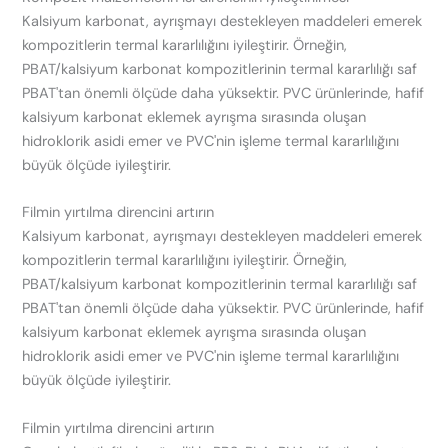
Kalsiyum karbonat, ayrışmayı destekleyen maddeleri emerek
kompozitlerin termal kararlılığını iyileştirir. Örneğin,
PBAT/kalsiyum karbonat kompozitlerinin termal kararlılığı saf
PBAT'tan önemli ölçüde daha yüksektir. PVC ürünlerinde, hafif
kalsiyum karbonat eklemek ayrışma sırasında oluşan
hidroklorik asidi emer ve PVC'nin işleme termal kararlılığını
büyük ölçüde iyileştirir.
Filmin yırtılma direncini artırın
Kalsiyum karbonat, ayrışmayı destekleyen maddeleri emerek
kompozitlerin termal kararlılığını iyileştirir. Örneğin,
PBAT/kalsiyum karbonat kompozitlerinin termal kararlılığı saf
PBAT'tan önemli ölçüde daha yüksektir. PVC ürünlerinde, hafif
kalsiyum karbonat eklemek ayrışma sırasında oluşan
hidroklorik asidi emer ve PVC'nin işleme termal kararlılığını
büyük ölçüde iyileştirir.
Filmin yırtılma direncini artırın