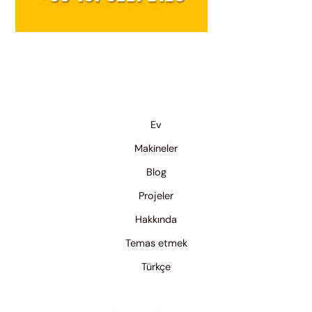
Ev
Makineler
Blog
Projeler
Hakkında
Temas etmek
Türkçe