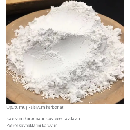
Öğütülmüş kalsiyum karbonat
Kalsiyum karbonatın çevresel faydaları
Petrol kaynaklarını koruyun