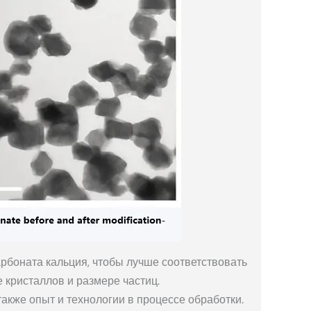
рбоната кальция, чтобы лучше соответствовать
 кристаллов и размере частиц.
акже опыт и технологии в процессе обработки.