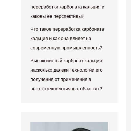
переработки карбоната кальция и
каковы ее перспективы?
Что такое переработка карбоната
кальция и как она влияет на
современную промышленность?
Высокочистый карбонат кальция:
насколько далеки технологии его
получения от применения в
высокотехнологичных областях?