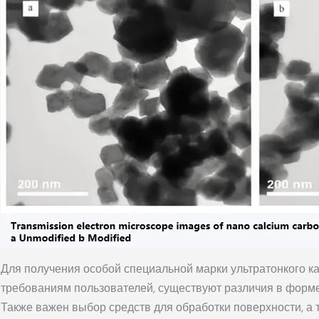
Для получения особой специальной марки ультратонкого ка
требованиям пользователей, существуют различия в форме
Также важен выбор средств для обработки поверхности, а т