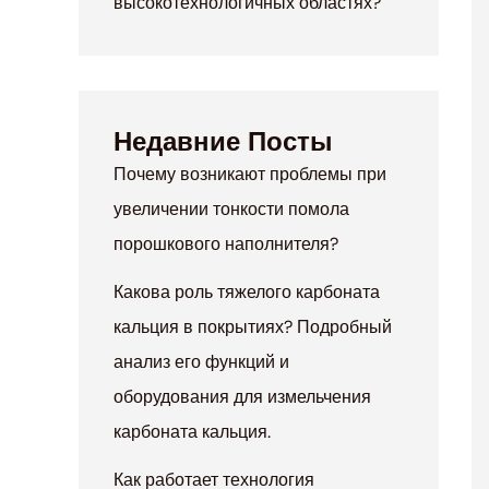
высокотехнологичных областях?
Недавние Посты
Почему возникают проблемы при
увеличении тонкости помола
порошкового наполнителя?
Какова роль тяжелого карбоната
кальция в покрытиях? Подробный
анализ его функций и
оборудования для измельчения
карбоната кальция.
Как работает технология