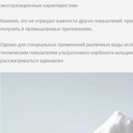
эксплуатационные характеристики.
Конечно, это не отрицает важности других показателей; про
получить в промышленных приложениях.
Однако для специальных применений различные виды исп
техническим показателям ультратонкого карбоната кальци
рассматриваться одинаково.