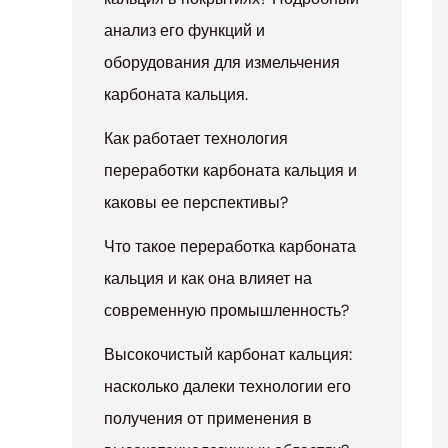
анализ его функций и
оборудования для измельчения
карбоната кальция.
Как работает технология
переработки карбоната кальция и
каковы ее перспективы?
Что такое переработка карбоната
кальция и как она влияет на
современную промышленность?
Высокочистый карбонат кальция:
насколько далеки технологии его
получения от применения в