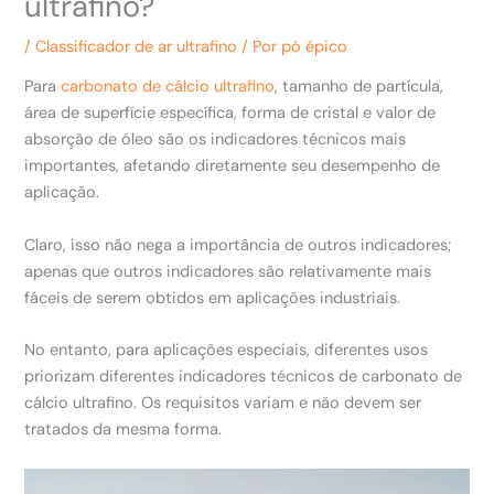
ultrafino?
/
Classificador de ar ultrafino
/ Por
pó épico
Para
carbonato de cálcio ultrafino
, tamanho de partícula,
área de superfície específica, forma de cristal e valor de
absorção de óleo são os indicadores técnicos mais
importantes, afetando diretamente seu desempenho de
aplicação.
Claro, isso não nega a importância de outros indicadores;
apenas que outros indicadores são relativamente mais
fáceis de serem obtidos em aplicações industriais.
No entanto, para aplicações especiais, diferentes usos
priorizam diferentes indicadores técnicos de carbonato de
cálcio ultrafino. Os requisitos variam e não devem ser
tratados da mesma forma.