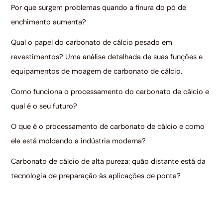
Por que surgem problemas quando a finura do pó de
enchimento aumenta?
Qual o papel do carbonato de cálcio pesado em
revestimentos? Uma análise detalhada de suas funções e
equipamentos de moagem de carbonato de cálcio.
Como funciona o processamento do carbonato de cálcio e
qual é o seu futuro?
O que é o processamento de carbonato de cálcio e como
ele está moldando a indústria moderna?
Carbonato de cálcio de alta pureza: quão distante está da
tecnologia de preparação às aplicações de ponta?