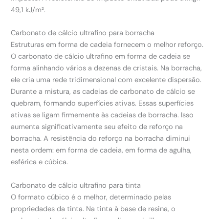
49,1 kJ/m².
Carbonato de cálcio ultrafino para borracha
Estruturas em forma de cadeia fornecem o melhor reforço.
O carbonato de cálcio ultrafino em forma de cadeia se
forma alinhando vários a dezenas de cristais. Na borracha,
ele cria uma rede tridimensional com excelente dispersão.
Durante a mistura, as cadeias de carbonato de cálcio se
quebram, formando superfícies ativas. Essas superfícies
ativas se ligam firmemente às cadeias de borracha. Isso
aumenta significativamente seu efeito de reforço na
borracha. A resistência do reforço na borracha diminui
nesta ordem: em forma de cadeia, em forma de agulha,
esférica e cúbica.
Carbonato de cálcio ultrafino para tinta
O formato cúbico é o melhor, determinado pelas
propriedades da tinta. Na tinta à base de resina, o