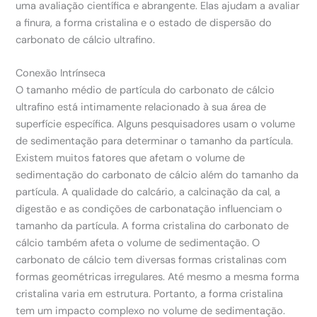
uma avaliação científica e abrangente. Elas ajudam a avaliar
a finura, a forma cristalina e o estado de dispersão do
carbonato de cálcio ultrafino.
Conexão Intrínseca
O tamanho médio de partícula do carbonato de cálcio
ultrafino está intimamente relacionado à sua área de
superfície específica. Alguns pesquisadores usam o volume
de sedimentação para determinar o tamanho da partícula.
Existem muitos fatores que afetam o volume de
sedimentação do carbonato de cálcio além do tamanho da
partícula. A qualidade do calcário, a calcinação da cal, a
digestão e as condições de carbonatação influenciam o
tamanho da partícula. A forma cristalina do carbonato de
cálcio também afeta o volume de sedimentação. O
carbonato de cálcio tem diversas formas cristalinas com
formas geométricas irregulares. Até mesmo a mesma forma
cristalina varia em estrutura. Portanto, a forma cristalina
tem um impacto complexo no volume de sedimentação.