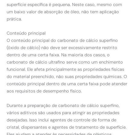
superfície específica é pequena. Neste caso, mesmo com
um baixo valor de absorção de óleo, não tem aplicação
prática.
Conteúdo principal
O conteúdo principal do carbonato de cálcio superfino
(óxido de cálcio) não deve ser excessivamente restrito
dentro de uma certa faixa. Na maioria dos casos, o
carbonato de cálcio ultrafino serve como um enchimento
funcional. Ele afeta principalmente as propriedades físicas
do material preenchido, não suas propriedades químicas. O
conteúdo principal dentro de uma certa faixa pode atender
aos requisitos de desempenho físico.
Durante a preparação de carbonato de cálcio superfino,
vários aditivos são usados para atingir as propriedades
desejadas. Isso inclui agentes de controle de forma de
cristal, dispersantes e agentes de tratamento de superfície.
Eles ajudam a atender às necessidades de plásticos,