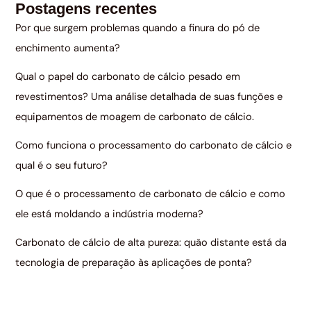
Postagens recentes
Por que surgem problemas quando a finura do pó de
enchimento aumenta?
Qual o papel do carbonato de cálcio pesado em
revestimentos? Uma análise detalhada de suas funções e
equipamentos de moagem de carbonato de cálcio.
Como funciona o processamento do carbonato de cálcio e
qual é o seu futuro?
O que é o processamento de carbonato de cálcio e como
ele está moldando a indústria moderna?
Carbonato de cálcio de alta pureza: quão distante está da
tecnologia de preparação às aplicações de ponta?