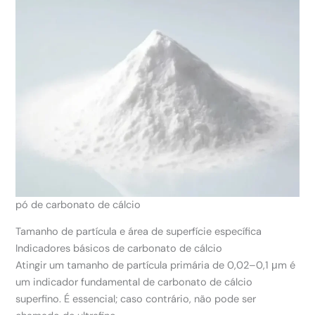
pó de carbonato de cálcio
Tamanho de partícula e área de superfície específica
Indicadores básicos de carbonato de cálcio
Atingir um tamanho de partícula primária de 0,02–0,1 μm é
um indicador fundamental de carbonato de cálcio
superfino. É essencial; caso contrário, não pode ser