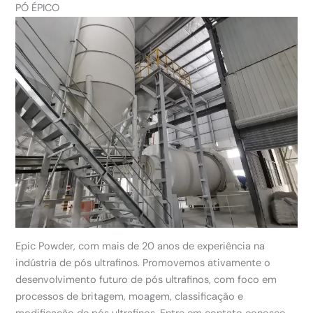
PÓ ÉPICO
Epic Powder, com mais de 20 anos de experiência na
indústria de pós ultrafinos. Promovemos ativamente o
desenvolvimento futuro de pós ultrafinos, com foco em
processos de britagem, moagem, classificação e