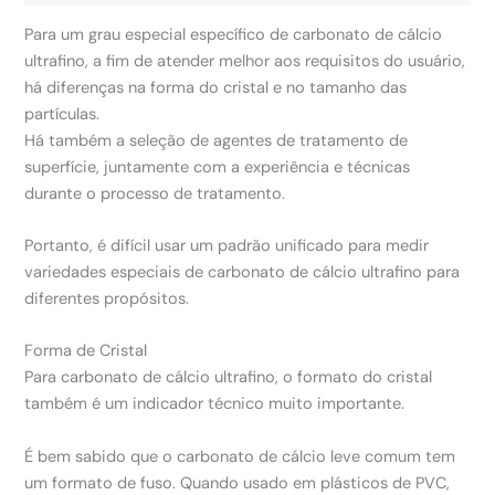
Para um grau especial específico de carbonato de cálcio
ultrafino, a fim de atender melhor aos requisitos do usuário,
há diferenças na forma do cristal e no tamanho das
partículas.
Há também a seleção de agentes de tratamento de
superfície, juntamente com a experiência e técnicas
durante o processo de tratamento.
Portanto, é difícil usar um padrão unificado para medir
variedades especiais de carbonato de cálcio ultrafino para
diferentes propósitos.
Forma de Cristal
Para carbonato de cálcio ultrafino, o formato do cristal
também é um indicador técnico muito importante.
É bem sabido que o carbonato de cálcio leve comum tem
um formato de fuso. Quando usado em plásticos de PVC,