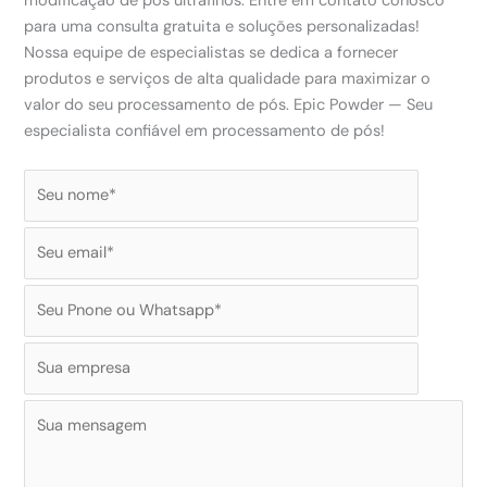
modificação de pós ultrafinos. Entre em contato conosco
para uma consulta gratuita e soluções personalizadas!
Nossa equipe de especialistas se dedica a fornecer
produtos e serviços de alta qualidade para maximizar o
valor do seu processamento de pós. Epic Powder — Seu
especialista confiável em processamento de pós!