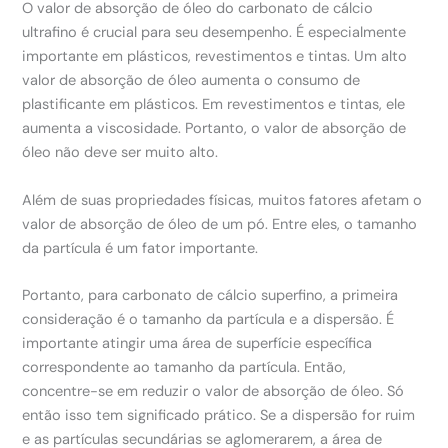
O valor de absorção de óleo do carbonato de cálcio
ultrafino é crucial para seu desempenho. É especialmente
importante em plásticos, revestimentos e tintas. Um alto
valor de absorção de óleo aumenta o consumo de
plastificante em plásticos. Em revestimentos e tintas, ele
aumenta a viscosidade. Portanto, o valor de absorção de
óleo não deve ser muito alto.
Além de suas propriedades físicas, muitos fatores afetam o
valor de absorção de óleo de um pó. Entre eles, o tamanho
da partícula é um fator importante.
Portanto, para carbonato de cálcio superfino, a primeira
consideração é o tamanho da partícula e a dispersão. É
importante atingir uma área de superfície específica
correspondente ao tamanho da partícula. Então,
concentre-se em reduzir o valor de absorção de óleo. Só
então isso tem significado prático. Se a dispersão for ruim
e as partículas secundárias se aglomerarem, a área de