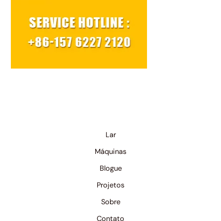
Lar
Máquinas
Blogue
Projetos
Sobre
Contato