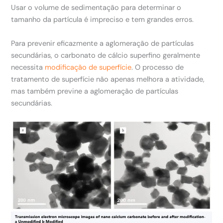
Usar o volume de sedimentação para determinar o
tamanho da partícula é impreciso e tem grandes erros.
Para prevenir eficazmente a aglomeração de partículas
secundárias, o carbonato de cálcio superfino geralmente
necessita
modificação de superfície
. O processo de
tratamento de superfície não apenas melhora a atividade,
mas também previne a aglomeração de partículas
secundárias.