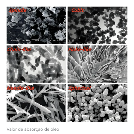
Valor de absorção de óleo