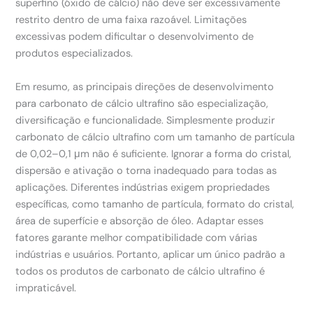
superfino (óxido de cálcio) não deve ser excessivamente
restrito dentro de uma faixa razoável. Limitações
excessivas podem dificultar o desenvolvimento de
produtos especializados.
Em resumo, as principais direções de desenvolvimento
para carbonato de cálcio ultrafino são especialização,
diversificação e funcionalidade. Simplesmente produzir
carbonato de cálcio ultrafino com um tamanho de partícula
de 0,02–0,1 μm não é suficiente. Ignorar a forma do cristal,
dispersão e ativação o torna inadequado para todas as
aplicações. Diferentes indústrias exigem propriedades
específicas, como tamanho de partícula, formato do cristal,
área de superfície e absorção de óleo. Adaptar esses
fatores garante melhor compatibilidade com várias
indústrias e usuários. Portanto, aplicar um único padrão a
todos os produtos de carbonato de cálcio ultrafino é
impraticável.