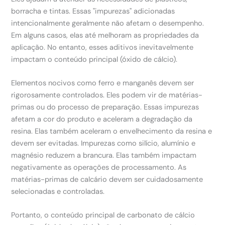
borracha e tintas. Essas "impurezas" adicionadas
intencionalmente geralmente não afetam o desempenho.
Em alguns casos, elas até melhoram as propriedades da
aplicação. No entanto, esses aditivos inevitavelmente
impactam o conteúdo principal (óxido de cálcio).
Elementos nocivos como ferro e manganês devem ser
rigorosamente controlados. Eles podem vir de matérias-
primas ou do processo de preparação. Essas impurezas
afetam a cor do produto e aceleram a degradação da
resina. Elas também aceleram o envelhecimento da resina e
devem ser evitadas. Impurezas como silício, alumínio e
magnésio reduzem a brancura. Elas também impactam
negativamente as operações de processamento. As
matérias-primas de calcário devem ser cuidadosamente
selecionadas e controladas.
Portanto, o conteúdo principal de carbonato de cálcio