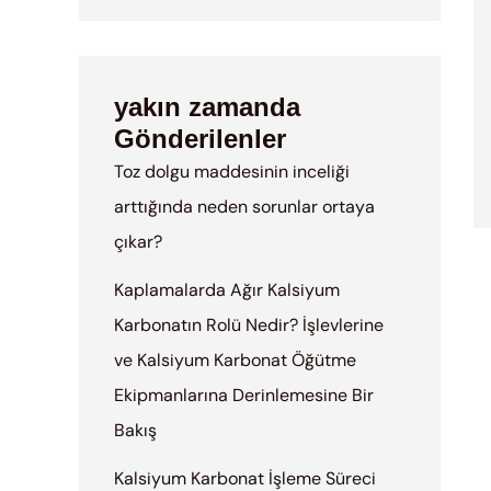
yakın zamanda
Gönderilenler
Toz dolgu maddesinin inceliği
arttığında neden sorunlar ortaya
çıkar?
Kaplamalarda Ağır Kalsiyum
Karbonatın Rolü Nedir? İşlevlerine
ve Kalsiyum Karbonat Öğütme
Ekipmanlarına Derinlemesine Bir
Bakış
Kalsiyum Karbonat İşleme Süreci