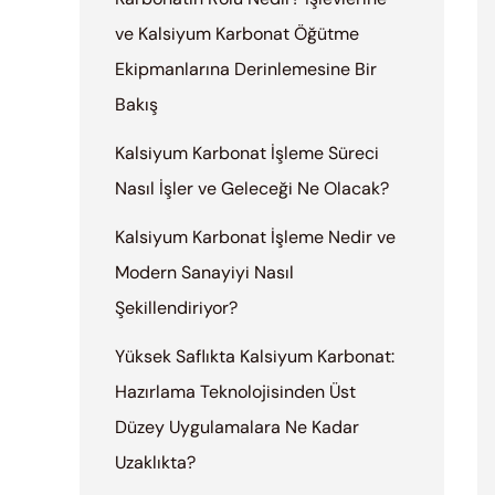
ve Kalsiyum Karbonat Öğütme
Ekipmanlarına Derinlemesine Bir
Bakış
Kalsiyum Karbonat İşleme Süreci
Nasıl İşler ve Geleceği Ne Olacak?
Kalsiyum Karbonat İşleme Nedir ve
Modern Sanayiyi Nasıl
Şekillendiriyor?
Yüksek Saflıkta Kalsiyum Karbonat:
Hazırlama Teknolojisinden Üst
Düzey Uygulamalara Ne Kadar
Uzaklıkta?