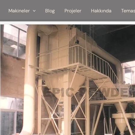
Makineler
Blog
Projeler
Hakkında
Temas