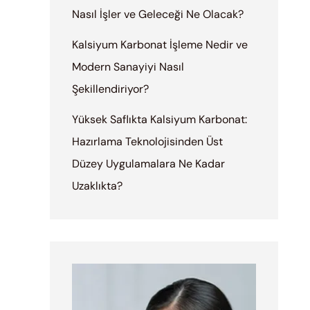
Nasıl İşler ve Geleceği Ne Olacak?
Kalsiyum Karbonat İşleme Nedir ve
Modern Sanayiyi Nasıl
Şekillendiriyor?
Yüksek Saflıkta Kalsiyum Karbonat:
Hazırlama Teknolojisinden Üst
Düzey Uygulamalara Ne Kadar
Uzaklıkta?