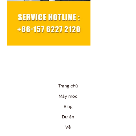
Trang chủ
Máy móc
Blog
Dự án
Về